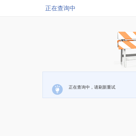
正在查询中
正在查询中，请刷新重试