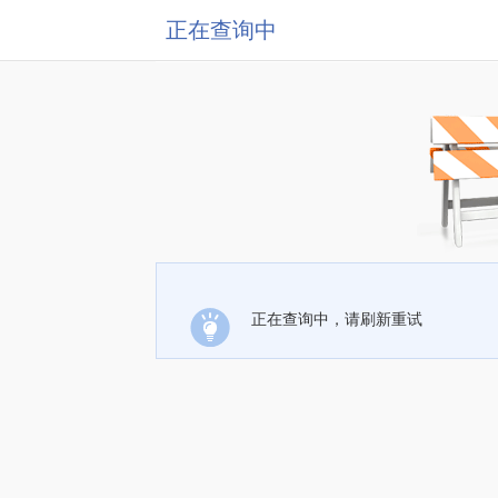
正在查询中
正在查询中，请刷新重试