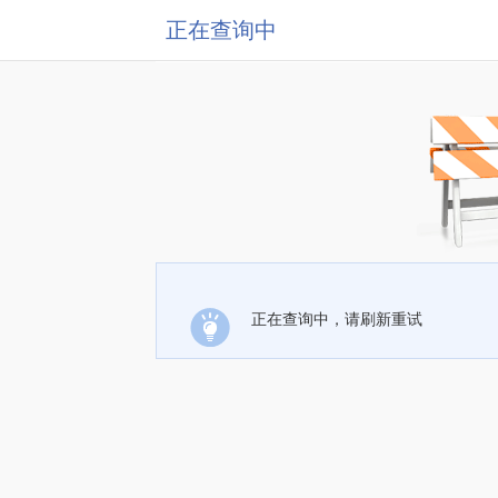
正在查询中
正在查询中，请刷新重试