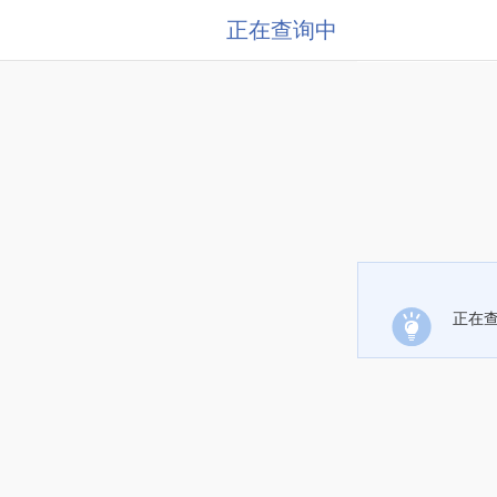
正在查询中
正在