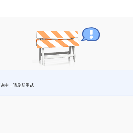
查询中，请刷新重试