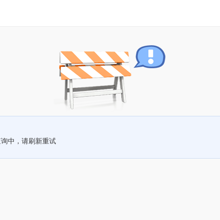
查询中，请刷新重试