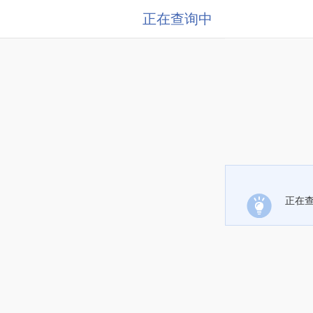
正在查询中
正在