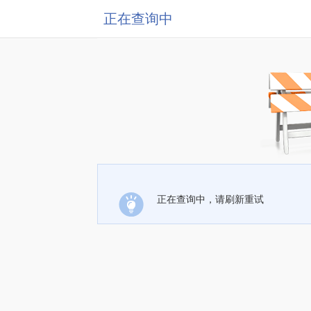
正在查询中
正在查询中，请刷新重试