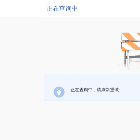
正在查询中
正在查询中，请刷新重试